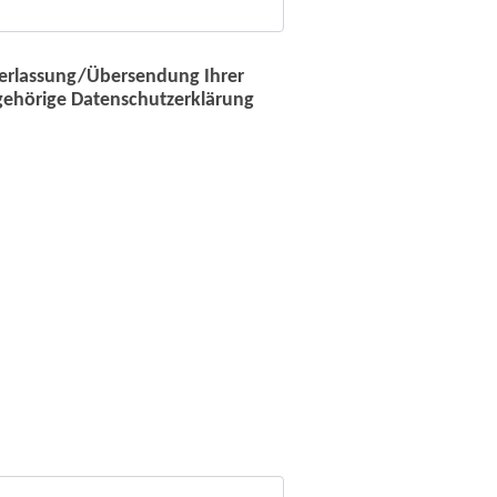
berlassung/Übersendung Ihrer
ugehörige Datenschutzerklärung