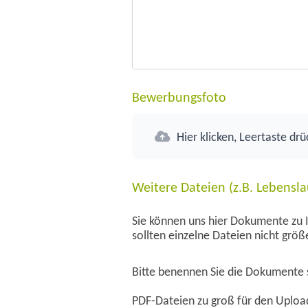
Bewerbungsfoto
Hier klicken, Leertaste drü
Weitere Dateien (z.B. Lebensla
Sie können uns hier Dokumente zu I
sollten einzelne Dateien nicht grö
Bitte benennen Sie die Dokumente si
PDF-Dateien zu groß für den Upload