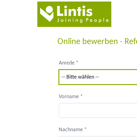
Online bewerben - Ref
Anrede *
Vorname *
Nachname *