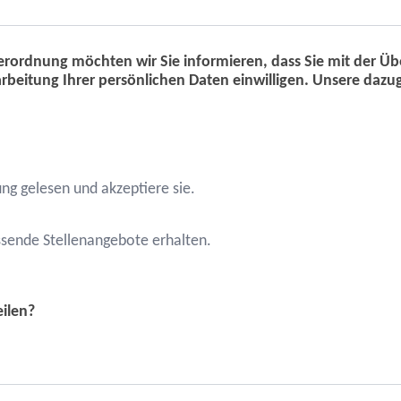
rordnung möchten wir Sie informieren, dass Sie mit der Ü
rbeitung Ihrer persönlichen Daten einwilligen. Unsere daz
ng gelesen und akzeptiere sie.
ssende Stellenangebote erhalten.
ilen?