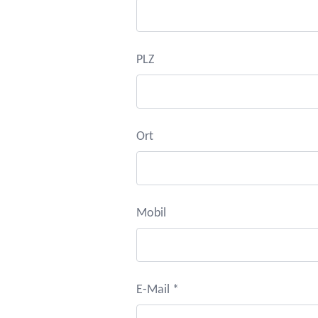
PLZ
Ort
Mobil
E-Mail *