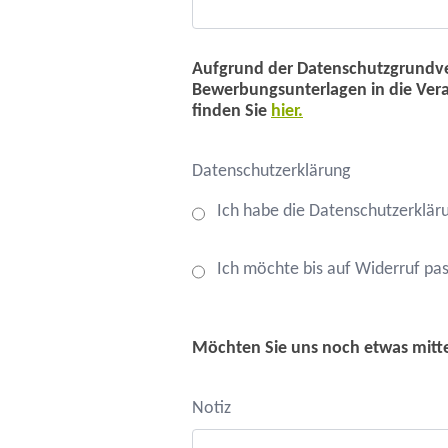
Aufgrund der Datenschutzgrundve
Bewerbungsunterlagen in die Vera
finden Sie
hier.
Datenschutzerklärung
Ich habe die Datenschutzerkläru
Ich möchte bis auf Widerruf pa
Möchten Sie uns noch etwas mitte
Notiz