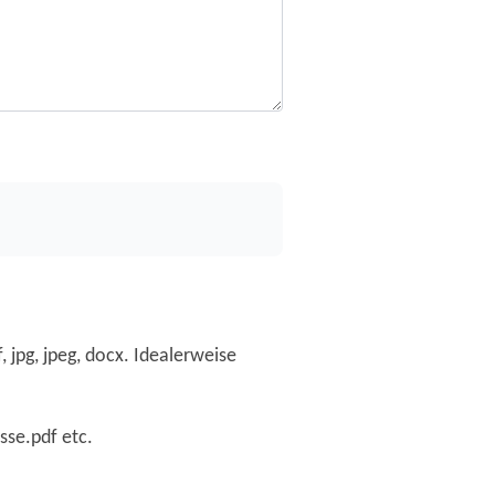
jpg, jpeg, docx. Idealerweise
sse.pdf etc.