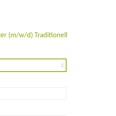
r (m/w/d) Traditionell