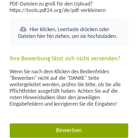
PDF-Dateien zu groß für den Upload?
https://tools.pdf24.org/de/pdf-verkleinern
Hier klicken, Leertaste drücken oder
Dateien hier hin ziehen, um sie hochzuladen.
Ihre Bewerbung lässt sich nicht versenden?
Wenn Sie nach dem Klicken des Bedienfeldes
"Bewerben" nicht auf die "DANKE" Seite
weitergeleitet werden, prüfen Sie bitte, ob Sie alle
Pflichtfelder ausgefüllt haben. Achten Sie auf die
roten Hinweisbalken über den jeweiligen
Eingabefeldern und korrigieren Sie die Eingaben!