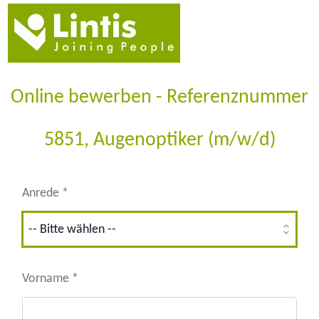
Online bewerben - Referenznummer
5851, Augenoptiker (m/w/d)
Anrede *
Vorname *