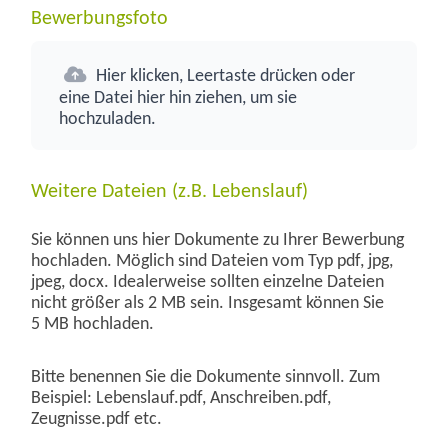
Bewerbungsfoto
Hier klicken, Leertaste drücken oder
eine Datei hier hin ziehen, um sie
hochzuladen.
Weitere Dateien (z.B. Lebenslauf)
Sie können uns hier Dokumente zu Ihrer Bewerbung
hochladen. Möglich sind Dateien vom Typ pdf, jpg,
jpeg, docx. Idealerweise sollten einzelne Dateien
nicht größer als 2 MB sein. Insgesamt können Sie
5 MB hochladen.
Bitte benennen Sie die Dokumente sinnvoll. Zum
Beispiel: Lebenslauf.pdf, Anschreiben.pdf,
Zeugnisse.pdf etc.