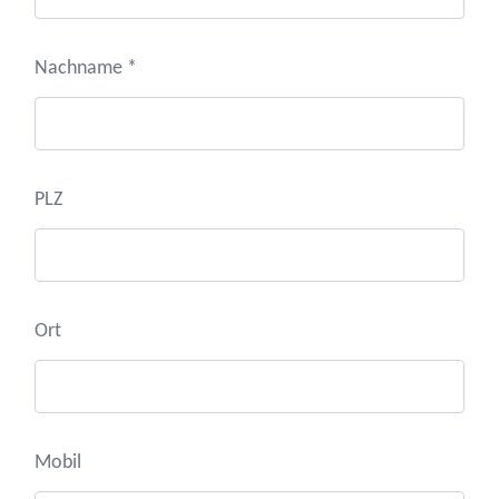
Nachname *
PLZ
Ort
Mobil