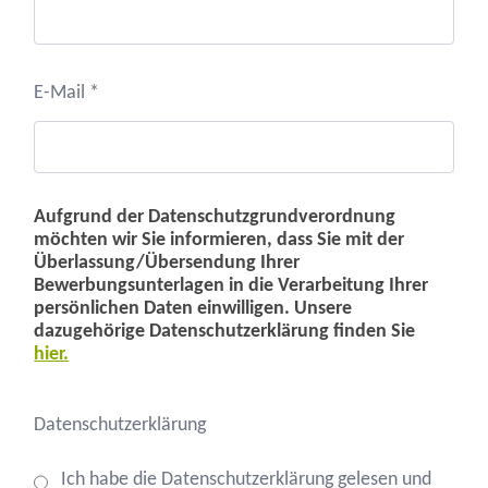
E-Mail *
Aufgrund der Datenschutzgrundverordnung
möchten wir Sie informieren, dass Sie mit der
Überlassung/Übersendung Ihrer
Bewerbungsunterlagen in die Verarbeitung Ihrer
persönlichen Daten einwilligen. Unsere
dazugehörige Datenschutzerklärung finden Sie
hier.
Datenschutzerklärung
Ich habe die Datenschutzerklärung gelesen und