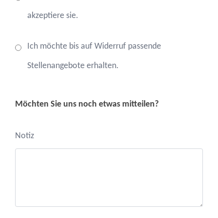
akzeptiere sie.
Ich möchte bis auf Widerruf passende
Stellenangebote erhalten.
Möchten Sie uns noch etwas mitteilen?
Notiz