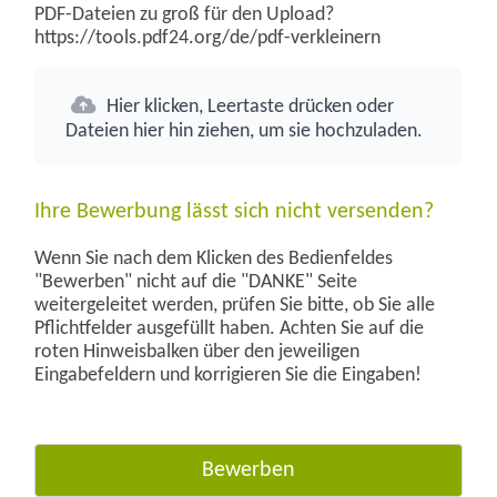
PDF-Dateien zu groß für den Upload?
https://tools.pdf24.org/de/pdf-verkleinern
Hier klicken, Leertaste drücken oder
Dateien hier hin ziehen, um sie hochzuladen.
Ihre Bewerbung lässt sich nicht versenden?
Wenn Sie nach dem Klicken des Bedienfeldes
"Bewerben" nicht auf die "DANKE" Seite
weitergeleitet werden, prüfen Sie bitte, ob Sie alle
Pflichtfelder ausgefüllt haben. Achten Sie auf die
roten Hinweisbalken über den jeweiligen
Eingabefeldern und korrigieren Sie die Eingaben!