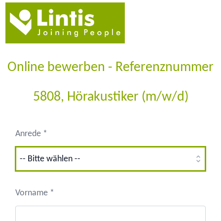
Online bewerben - Referenznummer
5808, Hörakustiker (m/w/d)
Anrede *
Vorname *