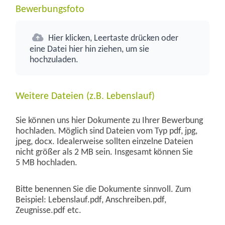
Bewerbungsfoto
Hier klicken, Leertaste drücken oder
eine Datei hier hin ziehen, um sie
hochzuladen.
Weitere Dateien (z.B. Lebenslauf)
Sie können uns hier Dokumente zu Ihrer Bewerbung
hochladen. Möglich sind Dateien vom Typ pdf, jpg,
jpeg, docx. Idealerweise sollten einzelne Dateien
nicht größer als 2 MB sein. Insgesamt können Sie
5 MB hochladen.
Bitte benennen Sie die Dokumente sinnvoll. Zum
Beispiel: Lebenslauf.pdf, Anschreiben.pdf,
Zeugnisse.pdf etc.