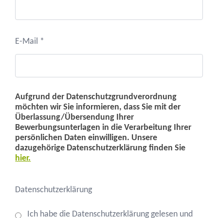
E-Mail *
Aufgrund der Datenschutzgrundverordnung
möchten wir Sie informieren, dass Sie mit der
Überlassung/Übersendung Ihrer
Bewerbungsunterlagen in die Verarbeitung Ihrer
persönlichen Daten einwilligen. Unsere
dazugehörige Datenschutzerklärung finden Sie
hier.
Datenschutzerklärung
Ich habe die Datenschutzerklärung gelesen und