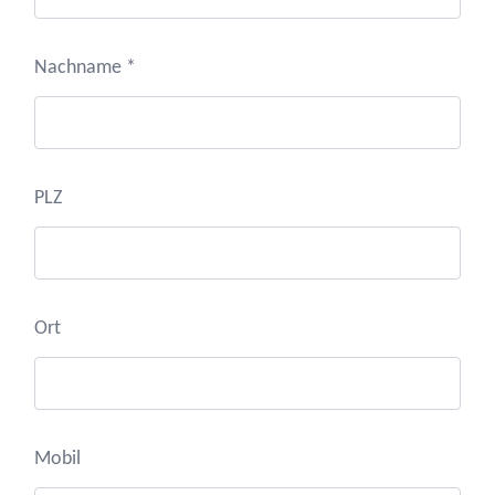
Nachname *
PLZ
Ort
Mobil