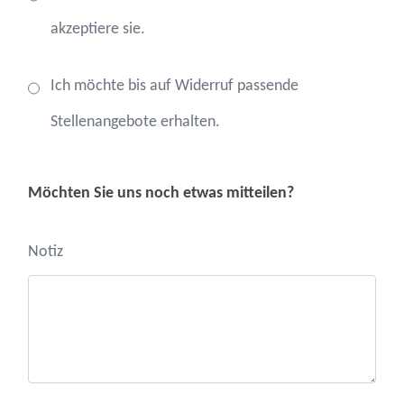
akzeptiere sie.
Ich möchte bis auf Widerruf passende
Stellenangebote erhalten.
Möchten Sie uns noch etwas mitteilen?
Notiz