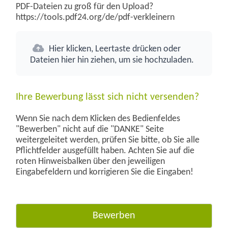
PDF-Dateien zu groß für den Upload?
https://tools.pdf24.org/de/pdf-verkleinern
Hier klicken, Leertaste drücken oder
Dateien hier hin ziehen, um sie hochzuladen.
Ihre Bewerbung lässt sich nicht versenden?
Wenn Sie nach dem Klicken des Bedienfeldes
"Bewerben" nicht auf die "DANKE" Seite
weitergeleitet werden, prüfen Sie bitte, ob Sie alle
Pflichtfelder ausgefüllt haben. Achten Sie auf die
roten Hinweisbalken über den jeweiligen
Eingabefeldern und korrigieren Sie die Eingaben!