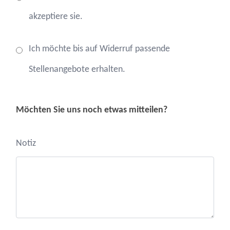
akzeptiere sie.
Ich möchte bis auf Widerruf passende
Stellenangebote erhalten.
Möchten Sie uns noch etwas mitteilen?
Notiz