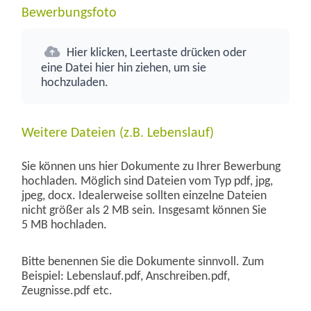
Bewerbungsfoto
Hier klicken, Leertaste drücken oder
eine Datei hier hin ziehen, um sie
hochzuladen.
Weitere Dateien (z.B. Lebenslauf)
Sie können uns hier Dokumente zu Ihrer Bewerbung
hochladen. Möglich sind Dateien vom Typ pdf, jpg,
jpeg, docx. Idealerweise sollten einzelne Dateien
nicht größer als 2 MB sein. Insgesamt können Sie
5 MB hochladen.
Bitte benennen Sie die Dokumente sinnvoll. Zum
Beispiel: Lebenslauf.pdf, Anschreiben.pdf,
Zeugnisse.pdf etc.