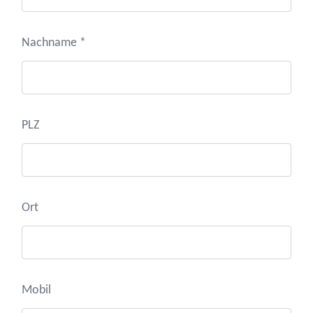
Nachname *
PLZ
Ort
Mobil