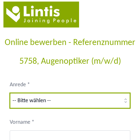
Online bewerben - Referenznummer
5758, Augenoptiker (m/w/d)
Anrede *
Vorname *