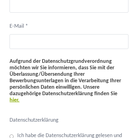
E-Mail *
Aufgrund der Datenschutzgrundverordnung
möchten wir Sie informieren, dass Sie mit der
Überlassung/Übersendung Ihrer
Bewerbungsunterlagen in die Verarbeitung Ihrer
persönlichen Daten einwilligen. Unsere
dazugehörige Datenschutzerklärung finden Sie
hier.
Datenschutzerklärung
Ich habe die Datenschutzerklärung gelesen und