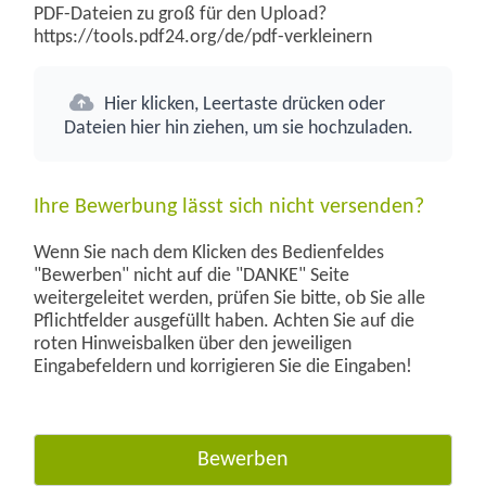
PDF-Dateien zu groß für den Upload?
https://tools.pdf24.org/de/pdf-verkleinern
Hier klicken, Leertaste drücken oder
Dateien hier hin ziehen, um sie hochzuladen.
Ihre Bewerbung lässt sich nicht versenden?
Wenn Sie nach dem Klicken des Bedienfeldes
"Bewerben" nicht auf die "DANKE" Seite
weitergeleitet werden, prüfen Sie bitte, ob Sie alle
Pflichtfelder ausgefüllt haben. Achten Sie auf die
roten Hinweisbalken über den jeweiligen
Eingabefeldern und korrigieren Sie die Eingaben!