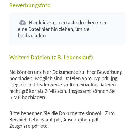
Bewerbungsfoto
Hier klicken, Leertaste drücken oder
eine Datei hier hin ziehen, um sie
hochzuladen.
Weitere Dateien (z.B. Lebenslauf)
Sie können uns hier Dokumente zu Ihrer Bewerbung
hochladen. Möglich sind Dateien vom Typ pdf, jpg,
jpeg, docx. Idealerweise sollten einzelne Dateien
nicht größer als 2 MB sein. Insgesamt können Sie
5 MB hochladen.
Bitte benennen Sie die Dokumente sinnvoll. Zum
Beispiel: Lebenslauf.pdf, Anschreiben.pdf,
Zeugnisse.pdf etc.