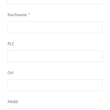
Nachname *
PLZ
Ort
Mobil