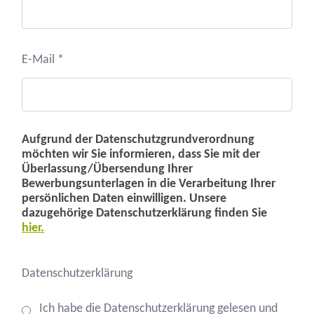
E-Mail *
Aufgrund der Datenschutzgrundverordnung
möchten wir Sie informieren, dass Sie mit der
Überlassung/Übersendung Ihrer
Bewerbungsunterlagen in die Verarbeitung Ihrer
persönlichen Daten einwilligen. Unsere
dazugehörige Datenschutzerklärung finden Sie
hier.
Datenschutzerklärung
Ich habe die Datenschutzerklärung gelesen und