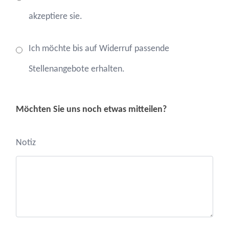
akzeptiere sie.
Ich möchte bis auf Widerruf passende
Stellenangebote erhalten.
Möchten Sie uns noch etwas mitteilen?
Notiz