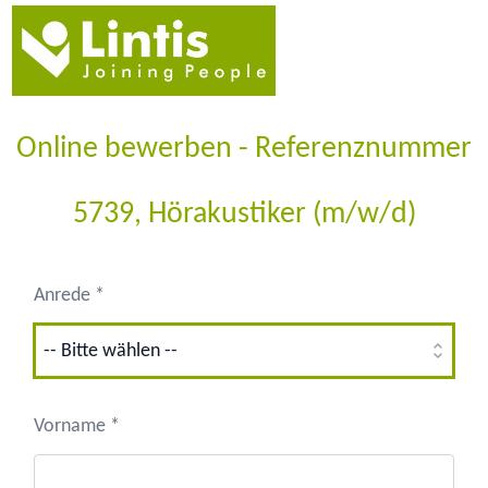
Online bewerben - Referenznummer
5739, Hörakustiker (m/w/d)
Anrede *
Vorname *