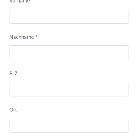
Vorname *
Nachname *
PLZ
Ort