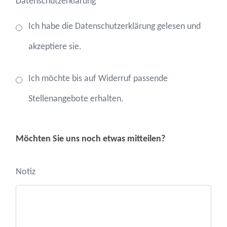
Datenschutzerklärung
Ich habe die Datenschutzerklärung gelesen und
akzeptiere sie.
Ich möchte bis auf Widerruf passende
Stellenangebote erhalten.
Möchten Sie uns noch etwas mitteilen?
Notiz