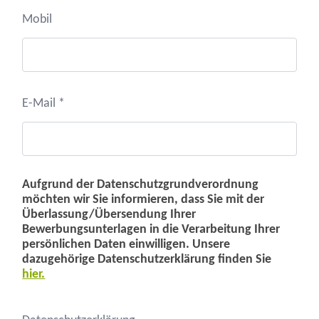
Mobil
E-Mail *
Aufgrund der Datenschutzgrundverordnung
möchten wir Sie informieren, dass Sie mit der
Überlassung/Übersendung Ihrer
Bewerbungsunterlagen in die Verarbeitung Ihrer
persönlichen Daten einwilligen. Unsere
dazugehörige Datenschutzerklärung finden Sie
hier.