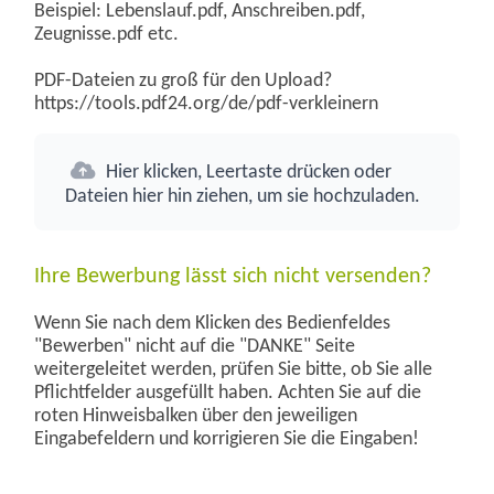
Beispiel: Lebenslauf.pdf, Anschreiben.pdf,
Zeugnisse.pdf etc.
PDF-Dateien zu groß für den Upload?
https://tools.pdf24.org/de/pdf-verkleinern
Hier klicken, Leertaste drücken oder
Dateien hier hin ziehen, um sie hochzuladen.
Ihre Bewerbung lässt sich nicht versenden?
Wenn Sie nach dem Klicken des Bedienfeldes
"Bewerben" nicht auf die "DANKE" Seite
weitergeleitet werden, prüfen Sie bitte, ob Sie alle
Pflichtfelder ausgefüllt haben. Achten Sie auf die
roten Hinweisbalken über den jeweiligen
Eingabefeldern und korrigieren Sie die Eingaben!