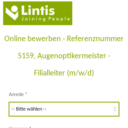
Online bewerben - Referenznummer
5159, Augenoptikermeister -
Filialleiter (m/w/d)
Anrede *