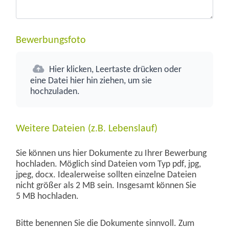
Bewerbungsfoto
Hier klicken, Leertaste drücken oder
eine Datei hier hin ziehen, um sie
hochzuladen.
Weitere Dateien (z.B. Lebenslauf)
Sie können uns hier Dokumente zu Ihrer Bewerbung
hochladen. Möglich sind Dateien vom Typ pdf, jpg,
jpeg, docx. Idealerweise sollten einzelne Dateien
nicht größer als 2 MB sein. Insgesamt können Sie
5 MB hochladen.
Bitte benennen Sie die Dokumente sinnvoll. Zum