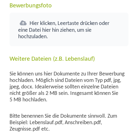
Bewerbungsfoto
Hier klicken, Leertaste drücken oder
eine Datei hier hin ziehen, um sie
hochzuladen.
Weitere Dateien (z.B. Lebenslauf)
Sie können uns hier Dokumente zu Ihrer Bewerbung
hochladen. Möglich sind Dateien vom Typ pdf, jpg,
jpeg, docx. Idealerweise sollten einzelne Dateien
nicht größer als 2 MB sein. Insgesamt können Sie
5 MB hochladen.
Bitte benennen Sie die Dokumente sinnvoll. Zum
Beispiel: Lebenslauf.pdf, Anschreiben.pdf,
Zeugnisse.pdf etc.