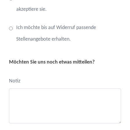
akzeptiere sie.
Ich möchte bis auf Widerruf passende
Stellenangebote erhalten.
Möchten Sie uns noch etwas mitteilen?
Notiz