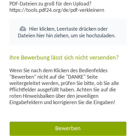
PDF-Dateien zu groß für den Upload?
https://tools.pdf24.org/de/pdf-verkleinern
Hier klicken, Leertaste drücken oder
Dateien hier hin ziehen, um sie hochzuladen.
Ihre Bewerbung lässt sich nicht versenden?
Wenn Sie nach dem Klicken des Bedienfeldes
"Bewerben" nicht auf die "DANKE" Seite
weitergeleitet werden, prüfen Sie bitte, ob Sie alle
Pflichtfelder ausgefüllt haben. Achten Sie auf die
roten Hinweisbalken über den jeweiligen
Eingabefeldern und korrigieren Sie die Eingaben!