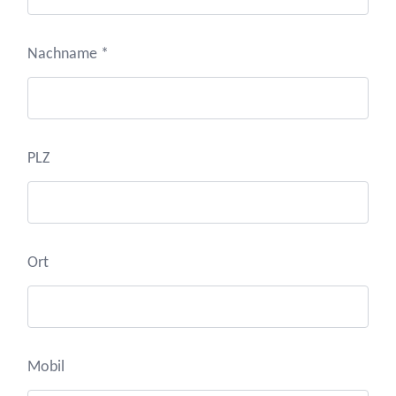
Nachname *
PLZ
Ort
Mobil