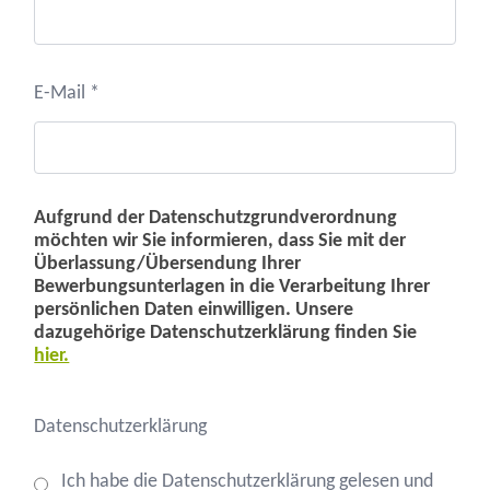
E-Mail *
Aufgrund der Datenschutzgrundverordnung
möchten wir Sie informieren, dass Sie mit der
Überlassung/Übersendung Ihrer
Bewerbungsunterlagen in die Verarbeitung Ihrer
persönlichen Daten einwilligen. Unsere
dazugehörige Datenschutzerklärung finden Sie
hier.
Datenschutzerklärung
Ich habe die Datenschutzerklärung gelesen und