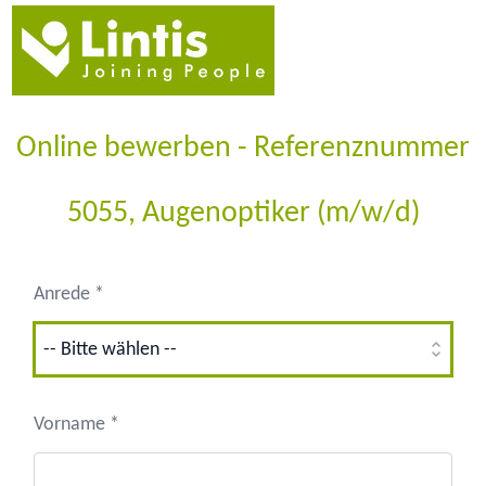
Online bewerben - Referenznummer
5055, Augenoptiker (m/w/d)
Anrede *
Vorname *